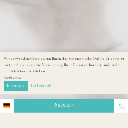
Wir verwenden Cookies, um Ihnen das bestmögliche Online-Erlebnis zu
bieten. Sie können die Verwendung Ihrer Daten verhindern, indem Sie
auf 'Ich lehne ab' klicken.
Mehr lesen
Ich verstehe
Ich lehne ab
Buchen