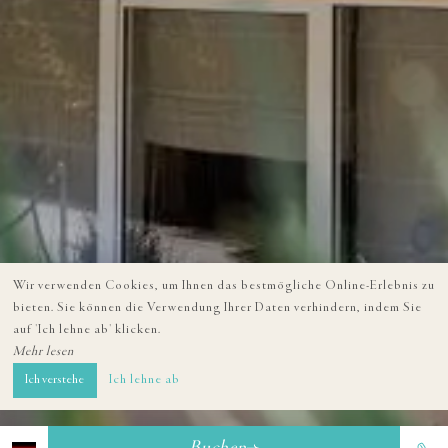
Wir verwenden Cookies, um Ihnen das bestmögliche Online-Erlebnis zu
bieten. Sie können die Verwendung Ihrer Daten verhindern, indem Sie
auf 'Ich lehne ab' klicken.
Mehr lesen
Ich verstehe
Ich lehne ab