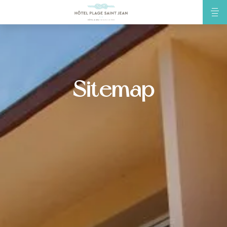
Sitemap