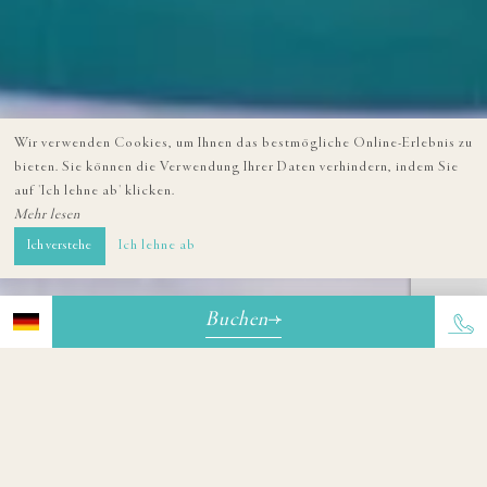
Wir verwenden Cookies, um Ihnen das bestmögliche Online-Erlebnis zu
bieten. Sie können die Verwendung Ihrer Daten verhindern, indem Sie
auf 'Ich lehne ab' klicken.
Mehr lesen
Ich verstehe
Ich lehne ab
Buchen