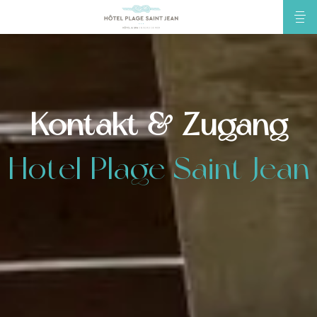
Kontakt & Zugang
Hotel Plage Saint Jean